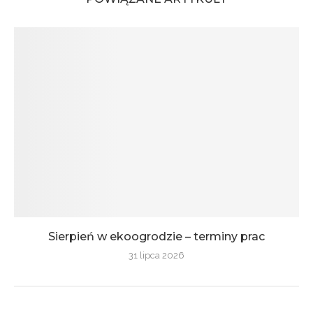
Sierpień w ekoogrodzie – terminy prac
31 lipca 2026