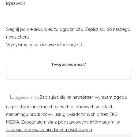
[sprawdź]
Siegnij po ciekawą wiedzę ogrodniczą. Zapisz się do naszego
newslettera!
Wysyłamy tylko ciekawe informacje ; )
Twój adres email*
Zapisując się na newsletter, wyrażam zgodę
Zgadzam się
na przetwarzanie moich danych osobowych w celach
marketingu produktów i usług świadczonych przez EKO
MEDIA. Zapoznałem się z
podstawowymi informacjami w
zakresie przetwarzania danych osobowych
.