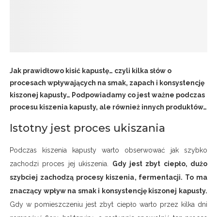
Jak prawidłowo kisić kapustę… czyli kilka słów o
procesach wpływających na smak, zapach i konsystencję
kiszonej kapusty… Podpowiadamy co jest ważne podczas
procesu kiszenia kapusty, ale również innych produktów…
Istotny jest proces ukiszania
Podczas kiszenia kapusty warto obserwować jak szybko
zachodzi proces jej ukiszenia.
Gdy jest zbyt ciepło, dużo
szybciej zachodzą procesy kiszenia, fermentacji. To ma
znaczący wpływ na smak i konsystencję kiszonej kapusty.
Gdy w pomieszczeniu jest zbyt ciepło warto przez kilka dni