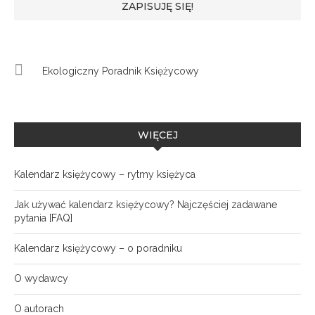
Ekologiczny Poradnik Księżycowy
WIĘCEJ
Kalendarz księżycowy – rytmy księżyca
Jak używać kalendarz księżycowy? Najczęściej zadawane
pytania [FAQ]
Kalendarz księżycowy – o poradniku
O wydawcy
O autorach