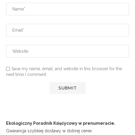
Save my name, email, and website in this browser for the
next time I comment.
Ekologiczny Poradnik Księżycowy w prenumeracie.
Gwarancja szybkiej dostawy w dobrej cenie.