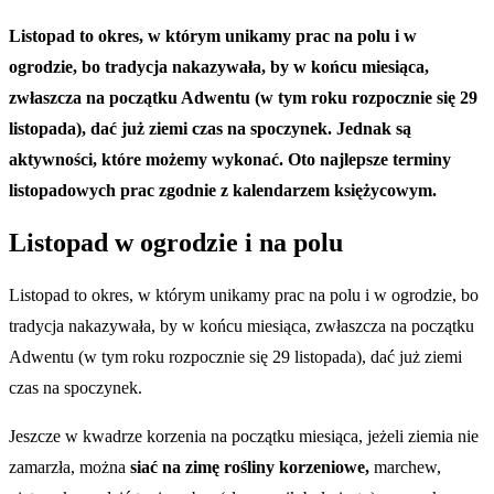
Listopad to okres, w którym unikamy prac na polu i w
ogrodzie, bo tradycja nakazywała, by w końcu miesiąca,
zwłaszcza na początku Adwentu (w tym roku rozpocznie się 29
listopada), dać już ziemi czas na spoczynek. Jednak są
aktywności, które możemy wykonać.
Oto najlepsze terminy
listopadowych prac zgodnie z kalendarzem księżycowym.
Listopad w ogrodzie i na polu
Listopad to okres, w którym unikamy prac na polu i w ogrodzie, bo
tradycja nakazywała, by w końcu miesiąca, zwłaszcza na początku
Adwentu (w tym roku rozpocznie się 29 listopada), dać już ziemi
czas na spoczynek.
Jeszcze w kwadrze korzenia na początku miesiąca, jeżeli ziemia nie
zamarzła, można
siać na zimę rośliny korzeniowe,
marchew,