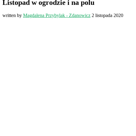
Listopad w ogrodzie i na polu
written by
Magdalena Przybylak - Zdanowicz
2 listopada 2020