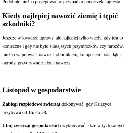
Podobnie można postępować w przypadku porzeczek i agrestu.
Kiedy najlepiej nawozić ziemię i tępić
szkodniki?
Jeszcze w kwadrze uprawy, ale najlepiej tylko wtedy, gdy jest to
konieczne i gdy nie było silniejszych przymrozków czy mrozów,
można wapnować, nawozić obornikiem, kompostem pola, łąki,
ogrody, przyorywać zielone nawozy.
Listopad w gospodarstwie
Zabiegi rozpłodowe zwierząt
dokonywać, gdy Księżyca
przybywa od 16. do 28.
Ubój zwierząt gospodarskich
wykonywać także w tych samych