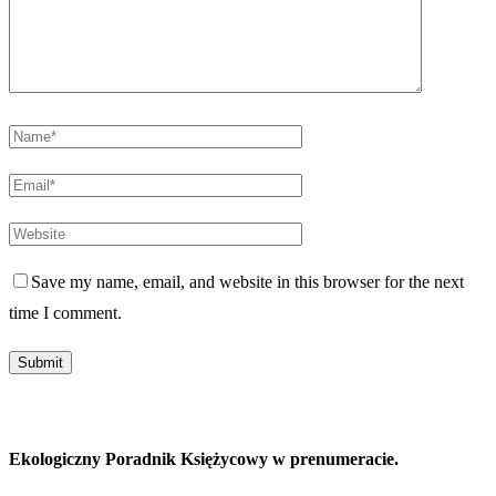
Save my name, email, and website in this browser for the next
time I comment.
Ekologiczny Poradnik Księżycowy w prenumeracie.