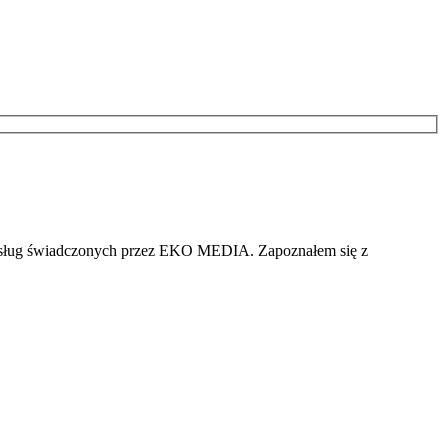
i usług świadczonych przez EKO MEDIA. Zapoznałem się z