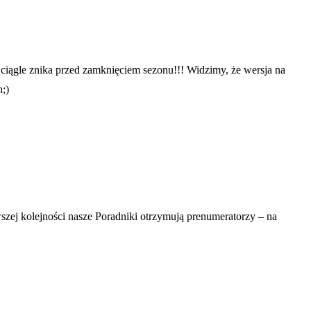
ciągle znika przed zamknięciem sezonu!!! Widzimy, że wersja na
;)
szej kolejności nasze Poradniki otrzymują prenumeratorzy – na