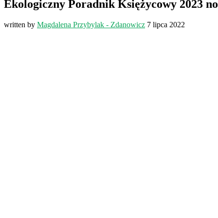
Ekologiczny Poradnik Księżycowy 2023 no
written by
Magdalena Przybylak - Zdanowicz
7 lipca 2022