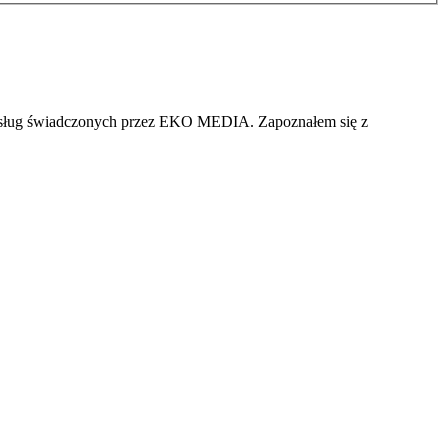
i usług świadczonych przez EKO MEDIA. Zapoznałem się z