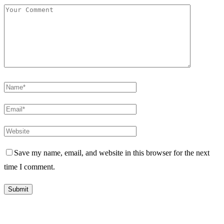
Save my name, email, and website in this browser for the next
time I comment.