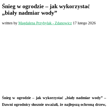
Śnieg w ogrodzie – jak wykorzystać
„biały nadmiar wody”
written by
Magdalena Przybylak - Zdanowicz
17 lutego 2026
Śnieg w ogrodzie – jak wykorzystać „biały nadmiar wody” –
Dawni ogrodnicy słusznie uważali, że najlepszą ochroną drzew,