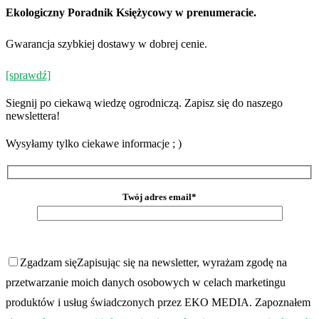
Ekologiczny Poradnik Księżycowy w prenumeracie.
Gwarancja szybkiej dostawy w dobrej cenie.
[sprawdź]
Siegnij po ciekawą wiedzę ogrodniczą. Zapisz się do naszego
newslettera!
Wysyłamy tylko ciekawe informacje ; )
Twój adres email*
Zgadzam się
Zapisując się na newsletter, wyrażam zgodę na
przetwarzanie moich danych osobowych w celach marketingu
produktów i usług świadczonych przez EKO MEDIA. Zapoznałem