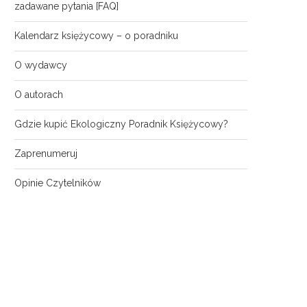
zadawane pytania [FAQ]
Kalendarz księżycowy – o poradniku
O wydawcy
O autorach
Gdzie kupić Ekologiczny Poradnik Księżycowy?
Zaprenumeruj
Opinie Czytelników