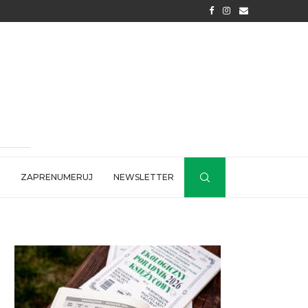
ZAPRENUMERUJ
NEWSLETTER