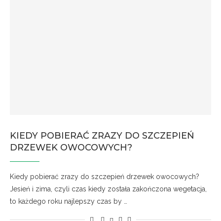
KIEDY POBIERAĆ ZRAZY DO SZCZEPIEŃ
DRZEWEK OWOCOWYCH?
Kiedy pobierać zrazy do szczepień drzewek owocowych?
Jesień i zima, czyli czas kiedy została zakończona wegetacja,
to każdego roku najlepszy czas by …