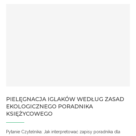
PIELĘGNACJA IGLAKÓW WEDŁUG ZASAD
EKOLOGICZNEGO PORADNIKA
KSIĘŻYCOWEGO
Pytanie Czytelnika: Jak interpretować zapisy poradnika dla