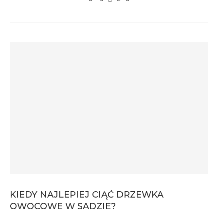
KIEDY NAJLEPIEJ CIĄĆ DRZEWKA
OWOCOWE W SADZIE?