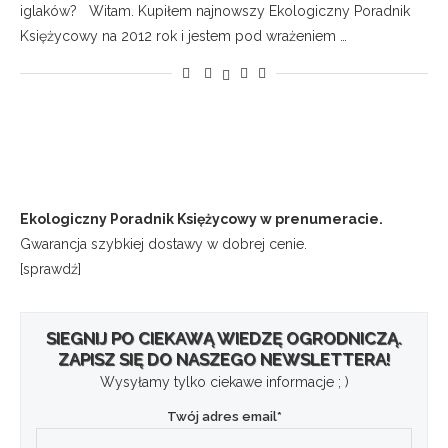
iglaków? Witam. Kupiłem najnowszy Ekologiczny Poradnik
Księżycowy na 2012 rok i jestem pod wrażeniem …
Ekologiczny Poradnik Księżycowy w prenumeracie.
Gwarancja szybkiej dostawy w dobrej cenie.
[sprawdź]
SIEGNIJ PO CIEKAWĄ WIEDZĘ OGRODNICZĄ.
ZAPISZ SIĘ DO NASZEGO NEWSLETTERA!
Wysyłamy tylko ciekawe informacje ; )
Twój adres email*