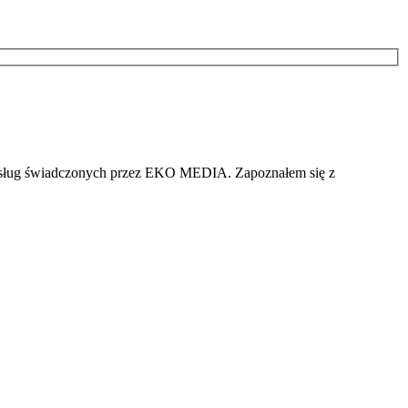
i usług świadczonych przez EKO MEDIA. Zapoznałem się z