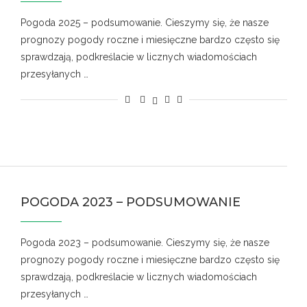
Pogoda 2025 – podsumowanie. Cieszymy się, że nasze
prognozy pogody roczne i miesięczne bardzo często się
sprawdzają, podkreślacie w licznych wiadomościach
przesyłanych …
POGODA 2023 – PODSUMOWANIE
Pogoda 2023 – podsumowanie. Cieszymy się, że nasze
prognozy pogody roczne i miesięczne bardzo często się
sprawdzają, podkreślacie w licznych wiadomościach
przesyłanych …