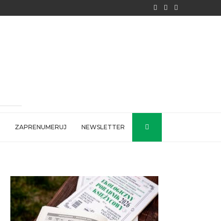
ZAPRENUMERUJ
NEWSLETTER