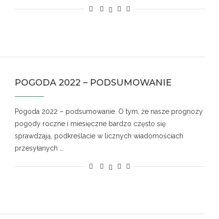
POGODA 2022 – PODSUMOWANIE
Pogoda 2022 – podsumowanie. O tym, że nasze prognozy
pogody roczne i miesięczne bardzo często się
sprawdzają, podkreślacie w licznych wiadomościach
przesyłanych …