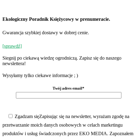
Ekologiczny Poradnik Księżycowy w prenumeracie.
Gwarancja szybkiej dostawy w dobrej cenie.
[sprawdź]
Siegnij po ciekawą wiedzę ogrodniczą. Zapisz się do naszego
newslettera!
Wysyłamy tylko ciekawe informacje ; )
Twój adres email*
Zgadzam się
Zapisując się na newsletter, wyrażam zgodę na
przetwarzanie moich danych osobowych w celach marketingu
produktów i usług świadczonych przez EKO MEDIA. Zapoznałem