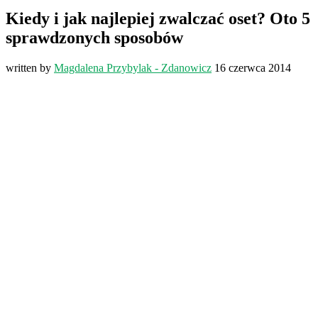
Kiedy i jak najlepiej zwalczać oset? Oto 5
sprawdzonych sposobów
written by
Magdalena Przybylak - Zdanowicz
16 czerwca 2014