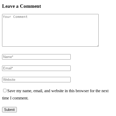
Leave a Comment
Save my name, email, and website in this browser for the next
time I comment.