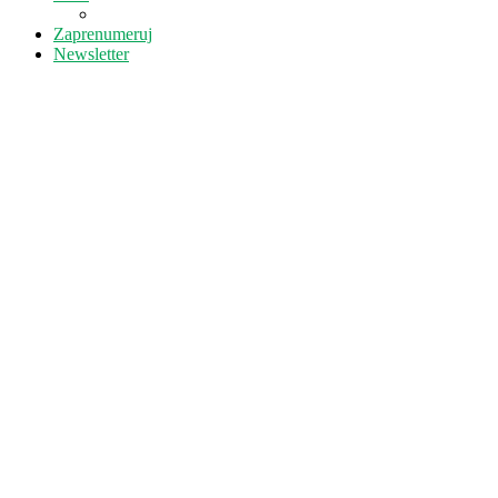
Zaprenumeruj
Newsletter