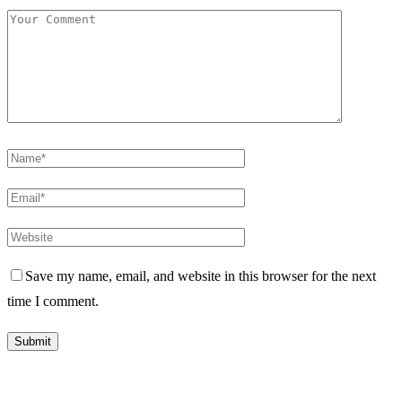
Save my name, email, and website in this browser for the next
time I comment.