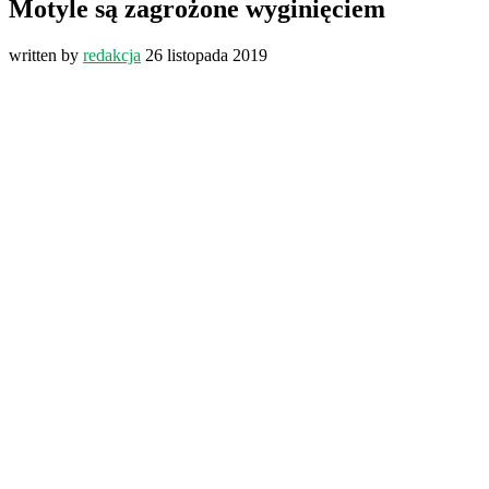
Motyle są zagrożone wyginięciem
written by
redakcja
26 listopada 2019