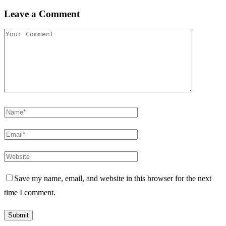
Leave a Comment
Save my name, email, and website in this browser for the next
time I comment.