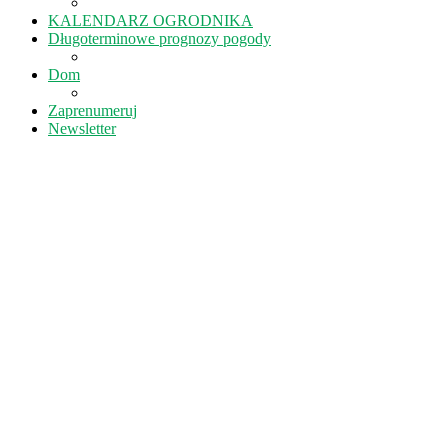
KALENDARZ OGRODNIKA
Długoterminowe prognozy pogody
Dom
Zaprenumeruj
Newsletter