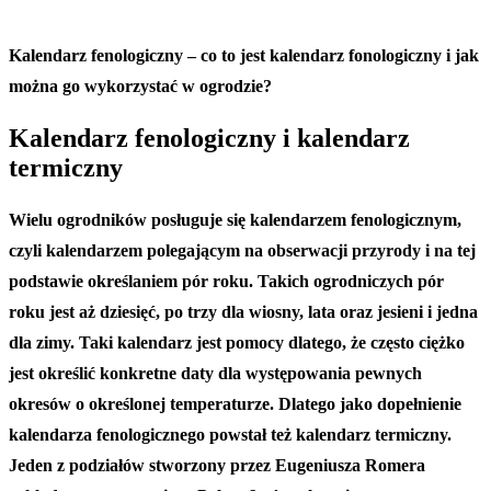
Kalendarz fenologiczny – co to jest kalendarz fonologiczny i jak
można go wykorzystać w ogrodzie?
Kalendarz fenologiczny i kalendarz
termiczny
Wielu ogrodników posługuje się kalendarzem fenologicznym,
czyli kalendarzem polegającym na obserwacji przyrody i na tej
podstawie określaniem pór roku. Takich ogrodniczych pór
roku jest aż dziesięć, po trzy dla wiosny, lata oraz jesieni i jedna
dla zimy. Taki kalendarz jest pomocy dlatego, że często ciężko
jest określić konkretne daty dla występowania pewnych
okresów o określonej temperaturze. Dlatego jako dopełnienie
kalendarza fenologicznego powstał też kalendarz termiczny.
Jeden z podziałów stworzony przez Eugeniusza Romera