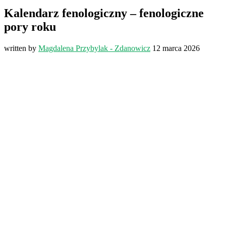
Kalendarz fenologiczny – fenologiczne
pory roku
written by
Magdalena Przybylak - Zdanowicz
12 marca 2026