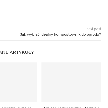
next post
Jak wybrać idealny kompostownik do ogrodu?
ANE ARTYKUŁY