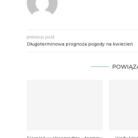
previous post
Długoterminowa prognoza pogody na kwiecień
POWIĄZ