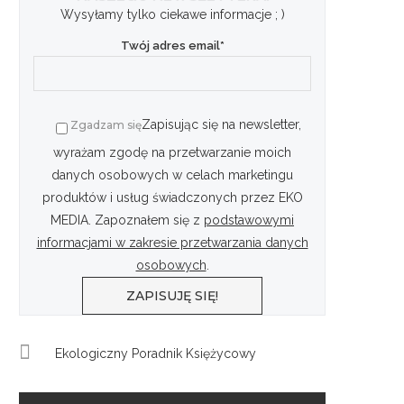
Wysyłamy tylko ciekawe informacje ; )
Twój adres email*
Zapisując się na newsletter,
Zgadzam się
wyrażam zgodę na przetwarzanie moich
danych osobowych w celach marketingu
produktów i usług świadczonych przez EKO
MEDIA. Zapoznałem się z
podstawowymi
informacjami w zakresie przetwarzania danych
osobowych
.
Ekologiczny Poradnik Księżycowy