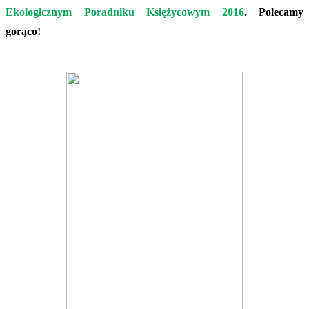
Ekologicznym Poradniku Księżycowym 2016
. Polecamy
gorąco!