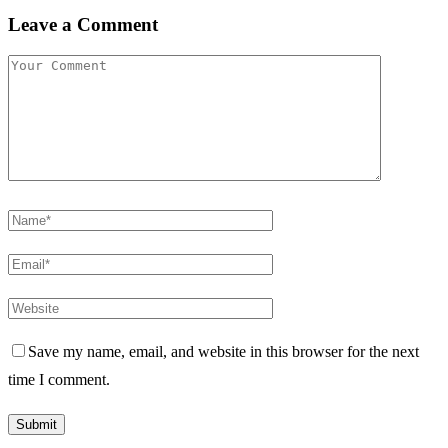
Leave a Comment
Save my name, email, and website in this browser for the next
time I comment.