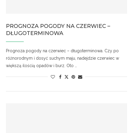
PROGNOZA POGODY NA CZERWIEC –
DŁUGOTERMINOWA
Prognoza pogody na czerwiec – długoterminowa. Czy po
różnorodnym i dosyć suchym maju, nadejdzie czerwiec w
większą ilością opadów i burz. Oto …