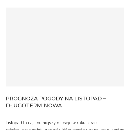
PROGNOZA POGODY NA LISTOPAD –
DŁUGOTERMINOWA
Listopad to najsmutniejszy miesiąc w roku: z racji