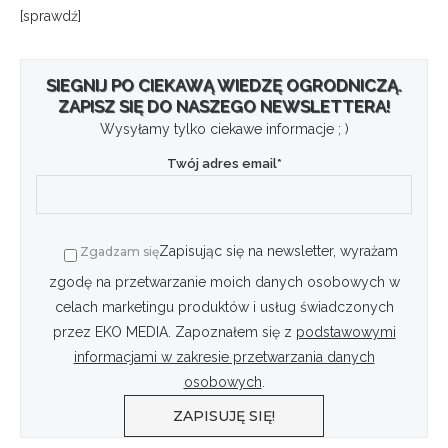
[sprawdź]
SIEGNIJ PO CIEKAWĄ WIEDZĘ OGRODNICZĄ.
ZAPISZ SIĘ DO NASZEGO NEWSLETTERA!
Wysyłamy tylko ciekawe informacje ; )
Twój adres email*
Zapisując się na newsletter, wyrażam
Zgadzam się
zgodę na przetwarzanie moich danych osobowych w
celach marketingu produktów i usług świadczonych
przez EKO MEDIA. Zapoznałem się z
podstawowymi
informacjami w zakresie przetwarzania danych
osobowych
.