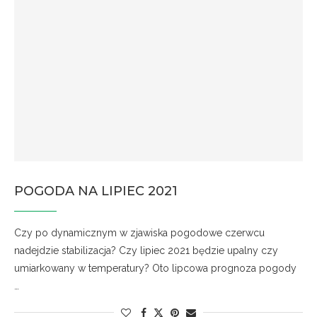
POGODA NA LIPIEC 2021
Czy po dynamicznym w zjawiska pogodowe czerwcu
nadejdzie stabilizacja? Czy lipiec 2021 będzie upalny czy
umiarkowany w temperatury? Oto lipcowa prognoza pogody
…