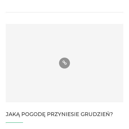
JAKĄ POGODĘ PRZYNIESIE GRUDZIEŃ?