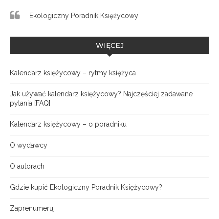
Ekologiczny Poradnik Księżycowy
WIĘCEJ
Kalendarz księżycowy – rytmy księżyca
Jak używać kalendarz księżycowy? Najczęściej zadawane
pytania [FAQ]
Kalendarz księżycowy – o poradniku
O wydawcy
O autorach
Gdzie kupić Ekologiczny Poradnik Księżycowy?
Zaprenumeruj