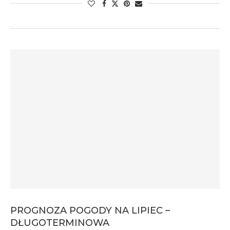
PROGNOZA POGODY NA LIPIEC –
DŁUGOTERMINOWA