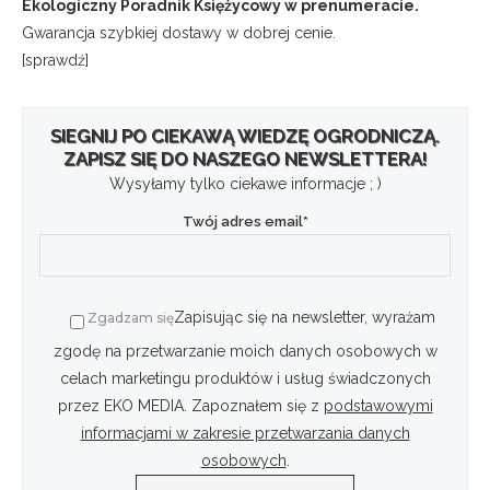
Ekologiczny Poradnik Księżycowy w prenumeracie.
Gwarancja szybkiej dostawy w dobrej cenie.
[sprawdź]
SIEGNIJ PO CIEKAWĄ WIEDZĘ OGRODNICZĄ.
ZAPISZ SIĘ DO NASZEGO NEWSLETTERA!
Wysyłamy tylko ciekawe informacje ; )
Twój adres email*
Zapisując się na newsletter, wyrażam
Zgadzam się
zgodę na przetwarzanie moich danych osobowych w
celach marketingu produktów i usług świadczonych
przez EKO MEDIA. Zapoznałem się z
podstawowymi
informacjami w zakresie przetwarzania danych
osobowych
.