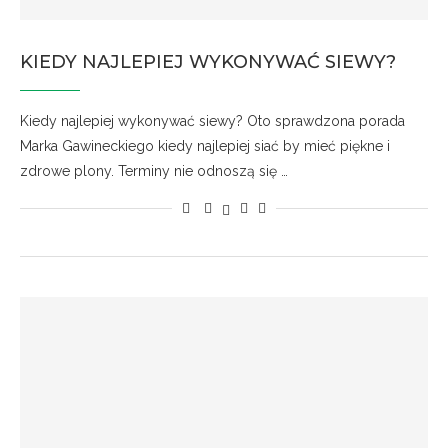
KIEDY NAJLEPIEJ WYKONYWAĆ SIEWY?
Kiedy najlepiej wykonywać siewy? Oto sprawdzona porada
Marka Gawineckiego kiedy najlepiej siać by mieć piękne i
zdrowe plony. Terminy nie odnoszą się …