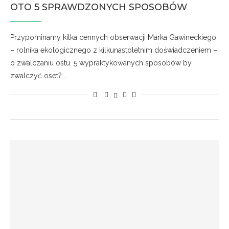
OTO 5 SPRAWDZONYCH SPOSOBÓW
Przypominamy kilka cennych obserwacji Marka Gawineckiego
– rolnika ekologicznego z kilkunastoletnim doświadczeniem –
o zwalczaniu ostu. 5 wypraktykowanych sposobów by
zwalczyć oset? …