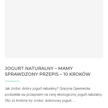
JOGURT NATURALNY – MAMY
SPRAWDZONY PRZEPIS – 10 KROKÓW
Jak zrobić dobry jogurt naturalny? Grażyna Gawinecka
podzieliła się przepisem na swój ekologiczny jogurt naturalny.
Oto 10 kroków by zrobić dobmowy jogurt… …