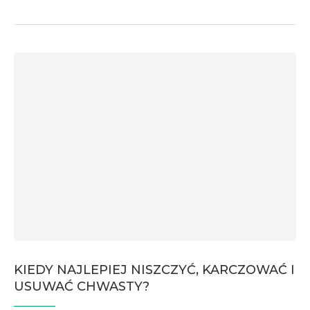
KIEDY NAJLEPIEJ NISZCZYĆ, KARCZOWAĆ I
USUWAĆ CHWASTY?