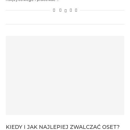
KIEDY I JAK NAJLEPIEJ ZWALCZAĆ OSET?