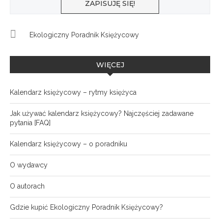
Ekologiczny Poradnik Księżycowy
WIĘCEJ
Kalendarz księżycowy – rytmy księżyca
Jak używać kalendarz księżycowy? Najczęściej zadawane
pytania [FAQ]
Kalendarz księżycowy – o poradniku
O wydawcy
O autorach
Gdzie kupić Ekologiczny Poradnik Księżycowy?