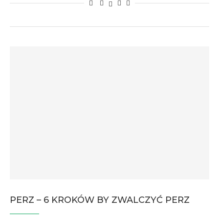
PERZ – 6 KROKÓW BY ZWALCZYĆ PERZ