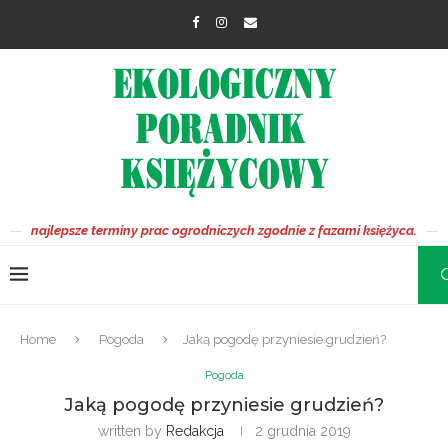
najlepsze terminy prac ogrodniczych zgodnie z fazami księżyca.
Home
Pogoda
Jaką pogodę przyniesie grudzień?
Pogoda
Jaką pogodę przyniesie grudzień?
written by
Redakcja
2 grudnia 2019