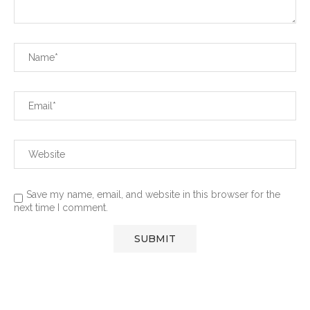
Save my name, email, and website in this browser for the
next time I comment.