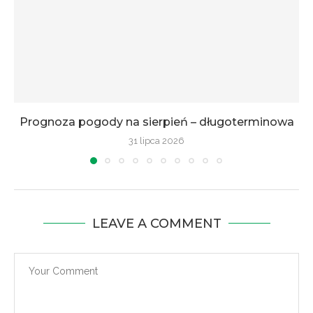
Prognoza pogody na sierpień – długoterminowa
31 lipca 2026
LEAVE A COMMENT