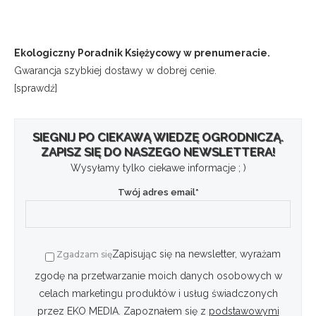
Ekologiczny Poradnik Księżycowy w prenumeracie.
Gwarancja szybkiej dostawy w dobrej cenie.
[sprawdź]
SIEGNIJ PO CIEKAWĄ WIEDZĘ OGRODNICZĄ.
ZAPISZ SIĘ DO NASZEGO NEWSLETTERA!
Wysyłamy tylko ciekawe informacje ; )
Twój adres email*
Zapisując się na newsletter, wyrażam
Zgadzam się
zgodę na przetwarzanie moich danych osobowych w
celach marketingu produktów i usług świadczonych
przez EKO MEDIA. Zapoznałem się z
podstawowymi