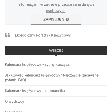
informacjami w zakresie przetwarzania danych
osobowych
.
Ekologiczny Poradnik Księżycowy
WIĘCEJ
Kalendarz księżycowy – rytmy księżyca
Jak używać kalendarz księżycowy? Najczęściej zadawane
pytania [FAQ]
Kalendarz księżycowy – o poradniku
O wydawcy